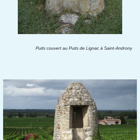
Puits couvert au Puits de Lignac à Saint-Androny