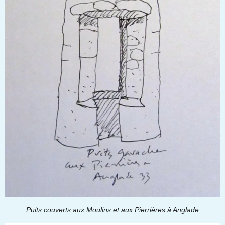
Puits couverts aux Moulins et aux Pierrières à Anglade