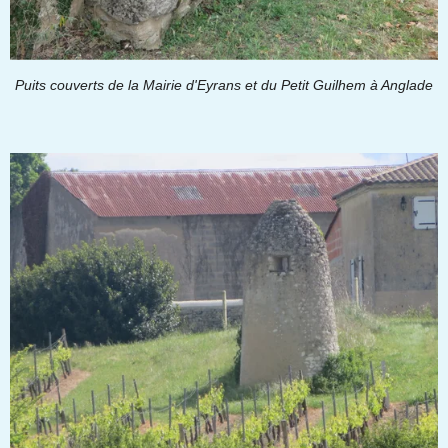
Puits couverts de la Mairie d'Eyrans et du Petit Guilhem à Anglade