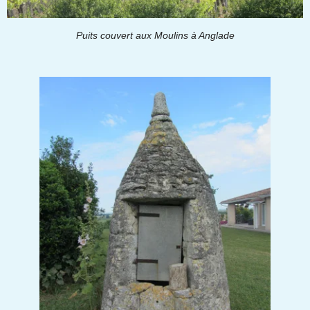
Puits couvert aux Moulins à Anglade