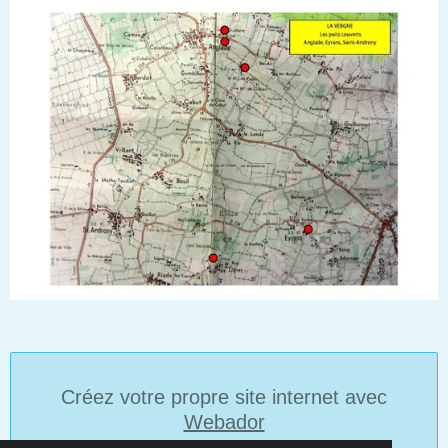
Créez votre propre site internet avec
Webador