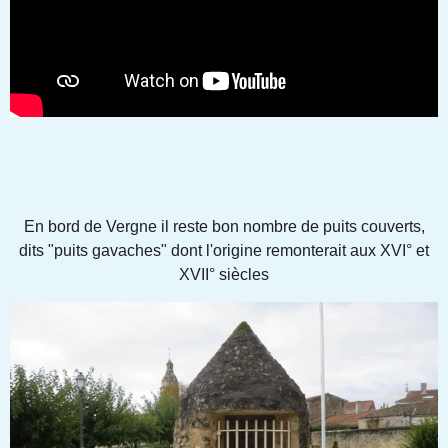
En bord de Vergne il reste bon nombre de puits couverts,
dits "puits gavaches" dont l'origine remonterait aux XVI° et
XVII° siècles