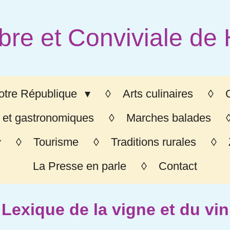
bre et Conviviale de
otre République
Arts culinaires
 et gastronomiques
Marches balades
Tourisme
Traditions rurales
La Presse en parle
Contact
Lexique de la vigne et du vin